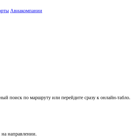
орты
Авиакомпании
ный поиск по маршруту или перейдите сразу к онлайн-табло.
 на направлении.