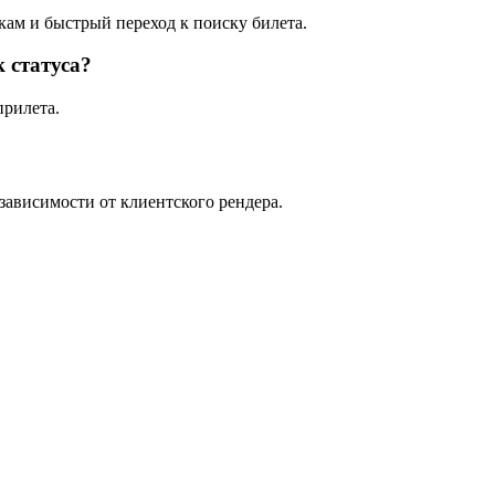
ам и быстрый переход к поиску билета.
 статуса?
прилета.
зависимости от клиентского рендера.