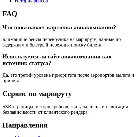
История рейсов
FAQ
Что показывает карточка авиакомпании?
Ближайшие рейсы перевозчика на маршруте, данные по
задержкам и быстрый переход к поиску билета.
Используется ли сайт авиакомпании как
источник статуса?
Да, это третий уровень приоритета после аэропортов вылета и
прилета.
Сервис по маршруту
SSR-страницы, история рейсов, статусы, цены и навигация
без зависимости от клиентского рендера.
Направления